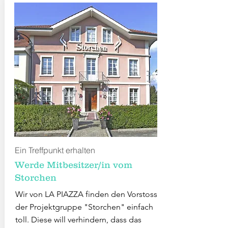
Ein Treffpunkt erhalten
Werde Mitbesitzer/in vom
Storchen
Wir von LA PIAZZA finden den Vorstoss
der Projektgruppe "Storchen" einfach
toll. Diese will verhindern, dass das