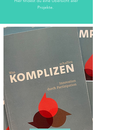
Hier findest du eine Übersicht aller
Projekte.