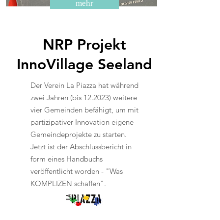
mehr
NRP Projekt
InnoVillage Seeland
Der Verein La Piazza hat während
zwei Jahren (bis 12.2023) weitere
vier Gemeinden befähigt, um mit
partizipativer Innovation
eigene
Gemeindeprojekte zu starten.
Jetzt ist der Abschlussbericht in
form eines Handbuchs
veröffentlicht worden - "Was
KOMPLIZEN schaffen".