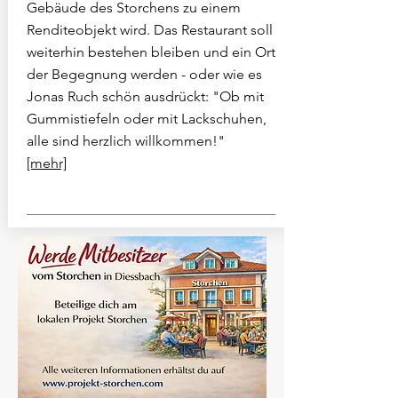
Gebäude des Storchens zu einem
Renditeobjekt wird. Das Restaurant soll
weiterhin bestehen bleiben und ein Ort
der Begegnung werden - oder wie es
Jonas Ruch schön ausdrückt: "Ob mit
Gummistiefeln oder mit Lackschuhen,
alle sind herzlich willkommen!"
[mehr]